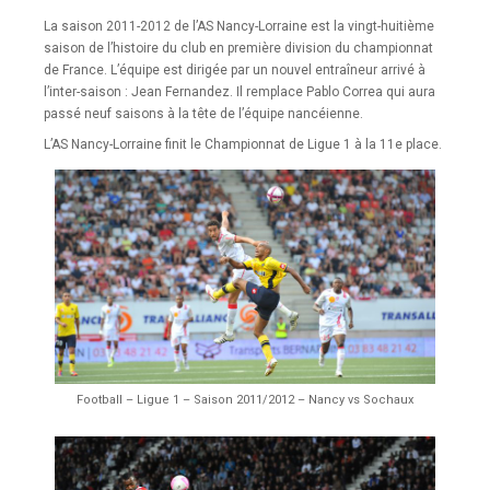
La saison 2011-2012 de l’AS Nancy-Lorraine est la vingt-huitième
saison de l’histoire du club en première division du championnat
de France. L’équipe est dirigée par un nouvel entraîneur arrivé à
l’inter-saison : Jean Fernandez. Il remplace Pablo Correa qui aura
passé neuf saisons à la tête de l’équipe nancéienne.
L’AS Nancy-Lorraine finit le Championnat de Ligue 1 à la 11e place.
Football – Ligue 1 – Saison 2011/2012 – Nancy vs Sochaux