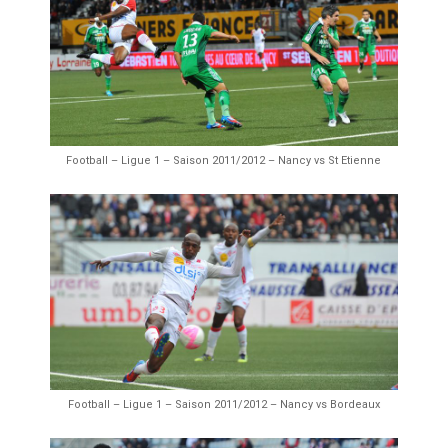
Football – Ligue 1 – Saison 2011/2012 – Nancy vs St Etienne
AS Nancy Lorraine
Projet 365
Football – Ligue 1 – Saison 2011/2012 – Nancy vs Bordeaux