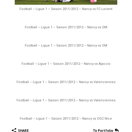
Football – Ligue 1 – Saison 2011/2012 – Nancy vs FC Lorient
Football – Ligue 1 – Saison 2011/2012 – Nancy vs OM
Football – Ligue 1 – Saison 2011/2012 – Nancy vs OM
Football – Ligue 1 – Saison 2011/2012 – Nancy vs Ajaccio
Football – Ligue 1 – Saison 2011/2012 – Nancy vs Valenciennes
Football – Ligue 1 – Saison 2011/2012 – Nancy vs Valenciennes
Football – Ligue 1 – Saison 2011/2012 – Nancy vs OGC Nice
SHARE
To Portfolio